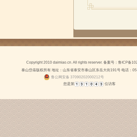
Copyright 2010 daimiao.cn. All rights reserver. 备案号：
鲁ICP备10
泰山岱庙版权所有 地址：山东省泰安市泰山区东岳大街191号 电话：0538-
鲁公网安备 37090202000212号
您是第
位访客