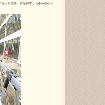
区景点宣传册、宣传折页，与全校师生一