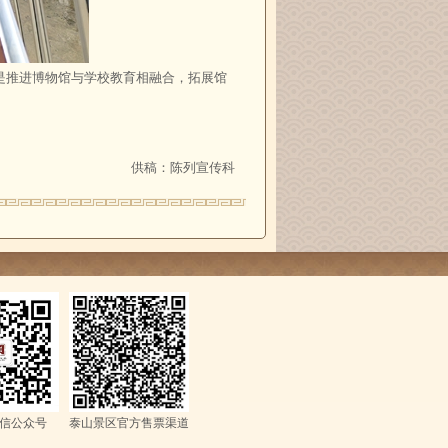
是推进博物馆与学校教育相融合，拓展馆
供稿：陈列宣传科
信公众号
泰山景区官方售票渠道