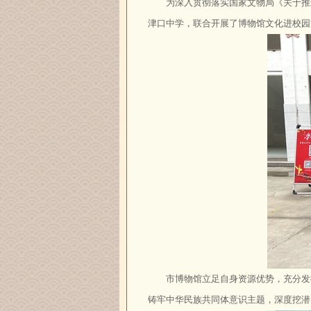
为深入贯彻落实国家文物局《关于推
津口中学，联合开展了博物馆文化进校园
市博物馆立足自身资源优势，充分发
铸牢中华民族共同体意识主题，深度挖潜