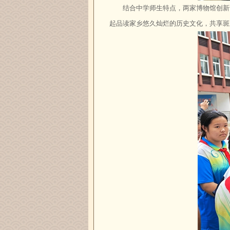
结合中学师生特点，两家博物馆创新
起品读家乡悠久灿烂的历史文化，共享斑