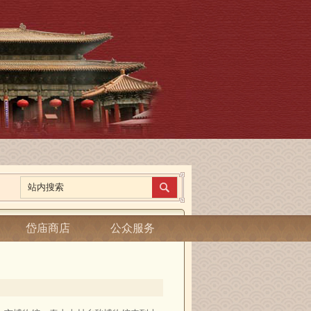
岱庙商店
公众服务