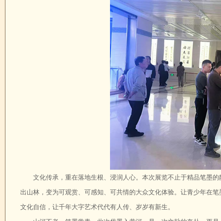
文化传承，重在落地生根、浸润人心。本次展览不止于精品笔墨的
出山林，变为可观赏、可感知、可共情的大众文化体验。让青少年在笔
文化自信，让千年大字艺术代代有人传、岁岁有新生。