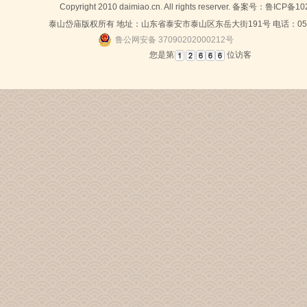
Copyright 2010 daimiao.cn. All rights reserver. 备案号：
鲁ICP备10
泰山岱庙版权所有 地址：山东省泰安市泰山区东岳大街191号 电话：0538-
鲁公网安备 37090202000212号
您是第
位访客