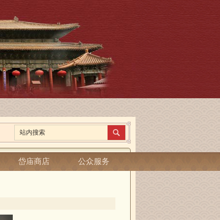
岱庙商店
公众服务