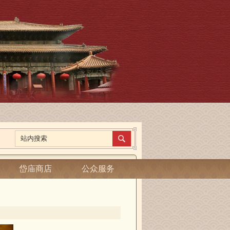
岱庙商店
公众服务