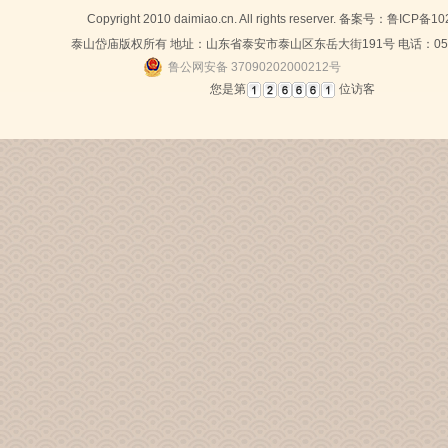
Copyright 2010 daimiao.cn. All rights reserver. 备案号：
鲁ICP备10
泰山岱庙版权所有 地址：山东省泰安市泰山区东岳大街191号 电话：0538-
鲁公网安备 37090202000212号
您是第
位访客