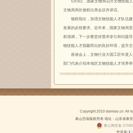
5月9日，国家文物局召开文物技能
文物局局长饶权出席会议并讲话。
饶权指出，加强文物技能人才队伍建
发展的必然要求。近年来，国家文物局坚
权强调，下一步要坚持需求牵引和问题导
物技能人才脱颖而出的良好环境，提升文
座谈会上，文物行业大国工匠年度人
部门代表介绍本地区文物技能人才培养举
Copyright 2010 daimiao.cn. All 
泰山岱庙版权所有 地址：山东省泰安市泰
鲁公网安备 37090
您是第