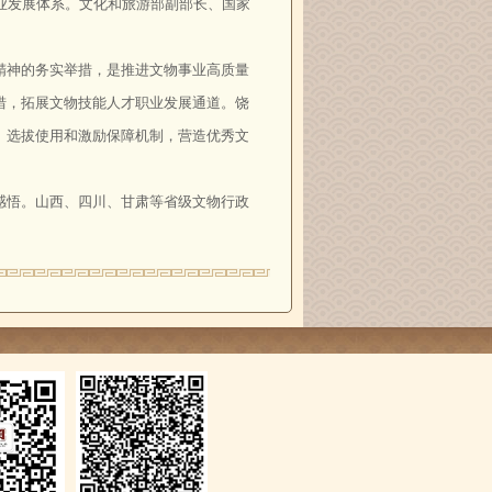
业发展体系。文化和旅游部副部长、国家
精神的务实举措，是推进文物事业高质量
措，拓展文物技能人才职业发展通道。饶
、选拔使用和激励保障机制，营造优秀文
感悟。山西、四川、甘肃等省级文物行政