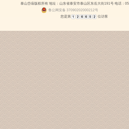
泰山岱庙版权所有 地址：山东省泰安市泰山区东岳大街191号 电话：0538-
鲁公网安备 37090202000212号
您是第
位访客