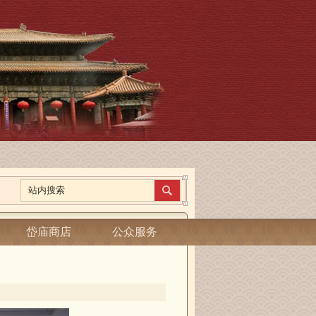
岱庙商店
公众服务