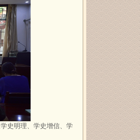
《学史明理、学史增信、学