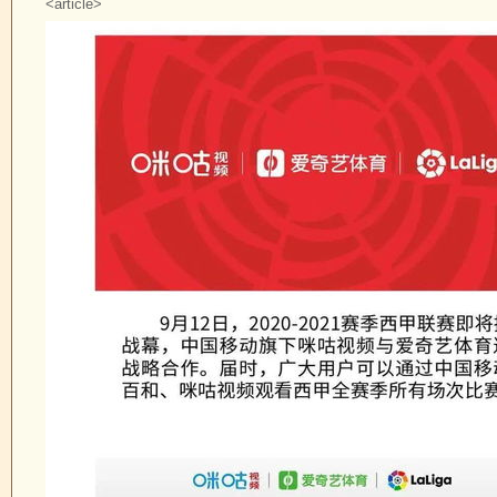
<article>