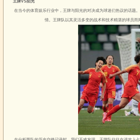
王牌VS阳光
在当今的体育娱乐行业中，王牌与阳光的对决成为球迷们热议的话题。
情。王牌队以其灵活多变的战术和技术精湛的球员而
在分析两队的历史交锋记录时，我们不难发现，王牌队往往在进攻上占