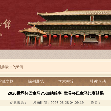
今天刚刚发生的新闻
S葡萄牙实时数据
庙资讯
-
岱庙动态
馆藏文物
陈列展览
学术交流
社教互动
2026世界杯巴拿马VS加纳赔率_世界杯巴拿马比赛结果
信息来源： 发布时间：2026-06-28 04:09:19 作者：