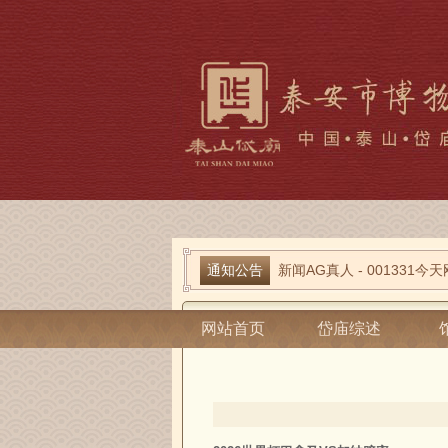
新闻AG真人 - 001331
通知公告
2026美加墨世界杯沙特V
当前位置：
泰安市博物馆
-
岱庙综述
-
岱
网站首页
岱庙综述