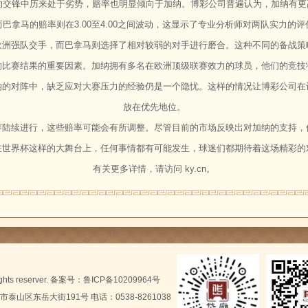
交锋中历来处于劣势，赔率也明显倾向于加纳。博彩公司普遍认为，加纳有更高
，而巴拿马的赔率则在3.00至4.00之间波动，这显示了专业分析师对两队实力的
欧洲强队交手，而巴拿马则选择了相对较弱的对手进行磨合。这种不同的备战策
响比赛结果的重要因素。加纳拥有多名在欧洲顶级联赛效力的球员，他们的竞技
纳的对阵中，缺乏应对大赛压力的经验仍是一个隐忧。这样的情况让博彩公司在
放在优先地位。
赛陆续进行，这些赔率可能会有所调整。尽管目前的市场反映出对加纳的支持，
在世界杯这样的大舞台上，任何事情都有可能发生，球迷们都期待着这场精彩的
有关更多详情，请访问 ky.cn。
rights reserver. 备案号：
鲁ICP备10209964号
山区东岳大街191号 电话：0538-8261038