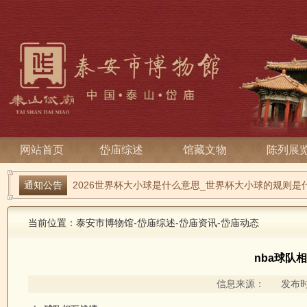
网站首页
岱庙综述
馆藏文物
陈列展
ag真人娱乐_娱乐巨彩传华夏,收发有度不累家
通知公告
2026世界杯大小球是什么意思_世界杯大小球的规则是
当前位置：
泰安市博物馆
-
岱庙综述
-
岱庙资讯
-
岱庙动态
nba球队
信息来源： 发布时间：2