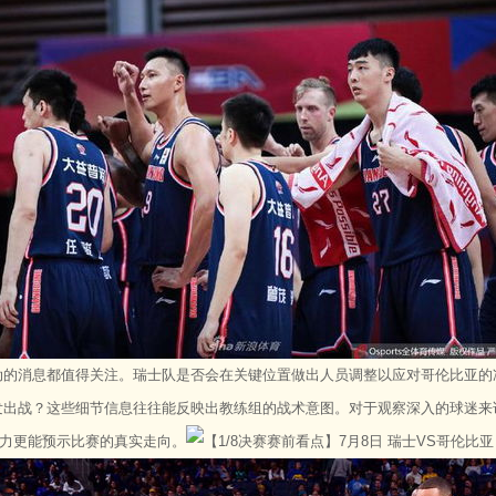
动的消息都值得关注。瑞士队是否会在关键位置做出人员调整以应对哥伦比亚的
发出战？这些细节信息往往能反映出教练组的战术意图。对于观察深入的球迷来
力更能预示比赛的真实走向。