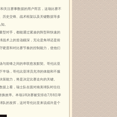
球迷和关注赛事数据的用户而言，这场比赛不
、历史交锋、战术框架以及关键数据等多
认知。
量型对手，都能通过紧凑的阵型和快速的
球战术上的造诣颇深，无论是角球还是前
守硬度和对比赛节奏的控制能力，使他们
场与前锋之间的串联愈发默契。哥伦比亚
下半场，哥伦比亚球员充沛的体能和不服
决策能力，将是决定比赛走向的关键。
数据上看，瑞士队在面对南美球队时往往
效率。本场1/8决赛被安排在7月8日举
球队的发挥，这对哥伦比亚来说或许是个