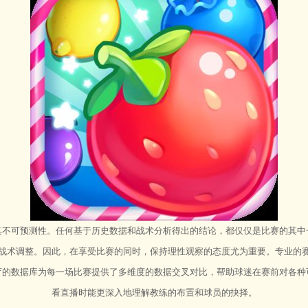
其不可预测性。任何基于历史数据和战术分析得出的结论，都仅仅是比赛的其中
战术调整。因此，在享受比赛的同时，保持理性观察的态度尤为重要。专业的
育的数据库为每一场比赛提供了多维度的数据交叉对比，帮助球迷在赛前对各种
看直播时能更深入地理解教练的布置和球员的抉择。