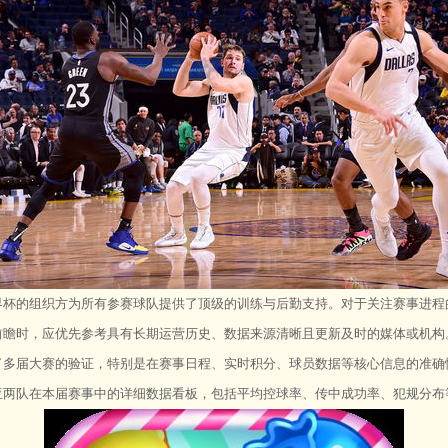
界杯的组织方为所有参赛球队提供了顶级的训练与后勤支持。对于关注赛事进程
前瞻时，应优先参考具有长期运营历史、数据来源清晰且更新及时的媒体或机构
了多届大赛的验证，特别是在赛事日程、实时积分、球员数据等核心信息的准确
亚两队在本届赛事中的详细数据看板，包括平均控球率、传中成功率、犯规分布