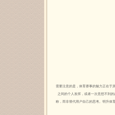
需要注意的是，体育赛事的魅力正在于
之间的个人发挥，或者一次意想不到的
称，而非替代用户自己的思考。明升体