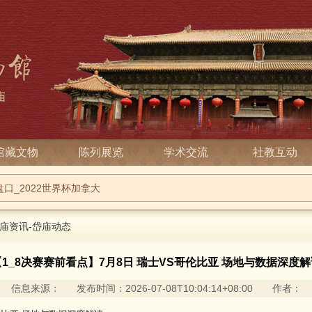
馆藏文物
陈列展览
学术交流
社教互动
盘口_2022世界杯加拿大
庙资讯
-
岱庙动态
【1_8决赛赛前看点】7月8日 瑞士VS哥伦比亚 场地与数据深度解
信息来源： 发布时间：2026-07-08T10:04:14+08:00 作者：