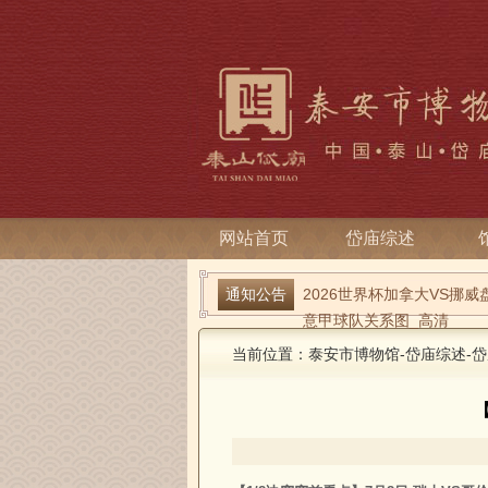
网站首页
岱庙综述
通知公告
2026世界杯加拿大VS挪威
意甲球队关系图_高清
当前位置：
泰安市博物馆
-
岱庙综述
-
岱