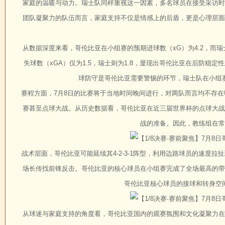
家庭的温暖与动力。瑞士队同样重视这一因素，多名球员在接受采访时
团队凝聚力的队伍而言，家庭支持不仅是情感上的后盾，更是心理层面
从数据深度来看，哥伦比亚在小组赛的预期进球数（xG）为4.2，而
失球数（xGA）仅为1.5，瑞士则为1.8，显现出哥伦比亚在后防稳
球防守是哥伦比亚需要警惕的环节，瑞士队在小组
赛程方面，7月8日的比赛将于当地时间晚间进行，对两队而言均不存在
赛甚至点球大战。从历史数据看，哥伦比亚在近三届世界杯的点球大战
战的准备。因此，教练组在常
战术层面，哥伦比亚可能延续其4-2-3-1阵型，利用边路球员的速度拉扯
场长传找前锋反击。哥伦比亚的核心球员在小组赛完成了全场最高的带
哥伦比亚核心球员的接球和转身空
从球迷与家庭支持的角度看，哥伦比亚国内的观赛氛围和文化凝聚力在