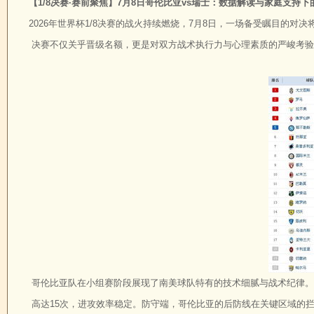
【1/8决赛·赛前聚焦】7月8日哥伦比亚vs瑞士：数据解读与家庭支持
2026年世界杯1/8决赛的战火持续燃烧，7月8日，一场备受瞩目的
决赛不仅关乎晋级名额，更是对双方战术执行力与心理素质的严峻考验
哥伦比亚队在小组赛阶段展现了南美球队特有的技术细腻与战术纪律。
高达15次，进攻效率稳定。防守端，哥伦比亚的后防线在关键区域的