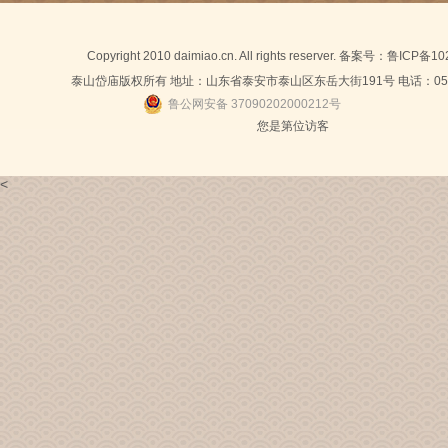
Copyright 2010 daimiao.cn. All rights reserver. 备案号：
鲁ICP备10
泰山岱庙版权所有 地址：山东省泰安市泰山区东岳大街191号 电话：0538-
鲁公网安备 37090202000212号
您是第
位访客
<