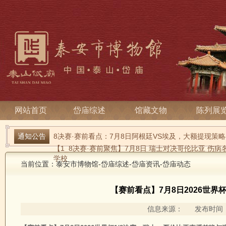
网站首页
岱庙综述
馆藏文物
陈列展
通知公告
8决赛·赛前看点：7月8日阿根廷VS埃及，大额提现策略
【1_8决赛·赛前聚焦】7月8日 瑞士对决哥伦比亚 伤
学校
当前位置：
泰安市博物馆
-
岱庙综述
-
岱庙资讯
-
岱庙动态
【赛前看点】7月8日2026世界
信息来源： 发布时间：2026