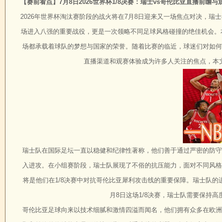
【赛前看点】7月8日2026世界杯1/8决赛：瑞士vs哥伦比亚直播前瞻与
2026年世界杯淘汰赛阶段的战火将在7月8日迎来又一场焦点对决，瑞
场进入八强的重要战役，更是一次领略不同足球风格碰撞的绝佳机会。本
场都承载着球队的梦想与国家的荣誉。随着比赛的临近，球迷们对如何
直播渠道和观赛体验成为许多人关注的焦点，本
瑞士队在国际足坛一直以稳健和纪律性著称，他们善于通过严密的防守
入进攻。在小组赛阶段，瑞士队展现了不俗的抗压能力，面对不同风格
将是他们在1/8决赛中对抗哥伦比亚犀利攻击线的重要保障。瑞士队
月8日这场1/8决赛，瑞士队需要保持
哥伦比亚足球向来以技术细腻和激情四溢而闻名，他们拥有众多在欧洲