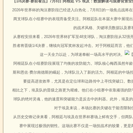
【1/8决赛·赛前看点】7月8日 阿根廷 VS 埃及：数据解读与观赛背景
2026年世界杯的淘汰赛阶段已经进入白热化，7月8日的一场焦点战将
两支球队在小组赛中的表现而备受关注。阿根廷队在本届大赛中展现出
的战术风格、关键球员数据以及赛
从赛程安排来看，2026年世界杯扩军至48支球队，淘汰赛阶段从32强
胜者将晋级1/4决赛，继续向冠军奖杯发起冲击。对于阿根廷而言，
这一天全力以赴，为球迷奉献一场高水平的对决。
阿根廷队在小组赛阶段展现了均衡的攻防能力。球队核心梅西虽然年龄
斯和恩佐·费尔南德斯的崛起，为球队注入了新的活力。阿根廷的中场
要提高进攻效率，尤其是在定位球和边路传中上寻找突破口。数
相比之下，埃及队的晋级之路更为艰难。他们在小组赛中依靠顽强的防
球队的绝对灵魂，他的速度和突破能力是反击中的利器。此外，埃及的
对于埃及来说，本场比赛的关键在于能否限制
从历史交锋记录来看，阿根廷与埃及在世界杯赛场上鲜有交手，但两队
赛中展现过极强的韧性。这场比赛不仅是一场技战术的较量，更是