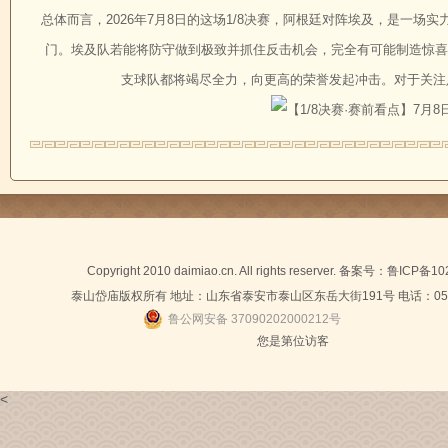
总体而言，2026年7月8日的这场1/8决赛，阿根廷对阵埃及，是一
门。埃及队若能将防守做到极致并抓住反击机会，完全有可能制造惊喜
支球队都将竭尽全力，向更高的荣誉发起冲击。对于关注
Copyright 2010 daimiao.cn. All rights reserver. 备案号：
鲁ICP备10
泰山岱庙版权所有 地址：山东省泰安市泰山区东岳大街191号 电话：0538-
鲁公网安备 37090202000212号
您是第
位访客
<