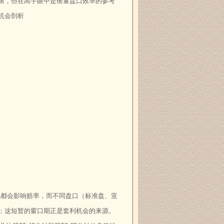
有限，但在高手眼中是衡量盘口效率的参考
化都会影响赔率，而不同盘口（标准盘、亚
迟；这短暂的窗口期正是套利机会的来源。