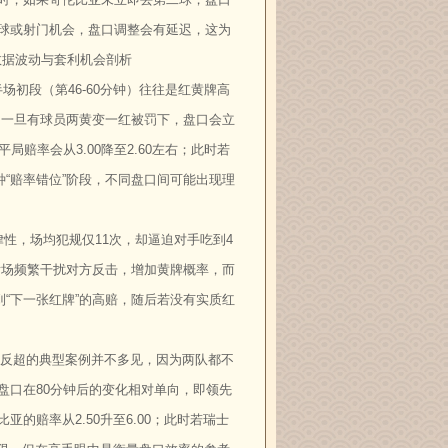
角球或射门机会，盘口调整会有延迟，这为
初段（第46-60分钟）往往是红黄牌高
。一旦有球员两黄变一红被罚下，盘口会立
赔率会从3.00降至2.60左右；此时若
种“赔率错位”阶段，不同盘口间可能出现理
律性，场均犯规仅11次，却逼迫对手吃到4
后场频繁干扰对方反击，增加黄牌概率，而
到“下一张红牌”的高赔，随后若没有实质红
场反超的典型案例并不多见，因为两队都不
盘口在80分钟后的变化相对单向，即领先
的赔率从2.50升至6.00；此时若瑞士