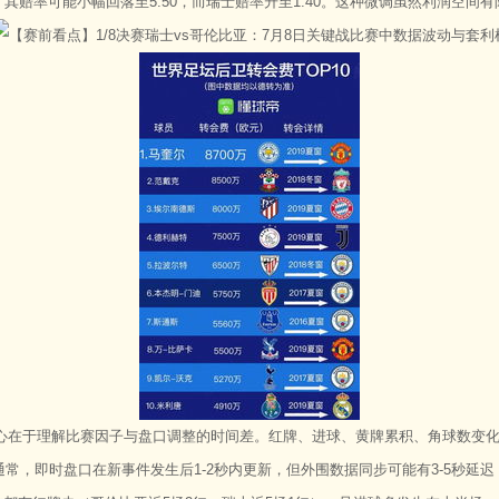
其赔率可能小幅回落至5.50，而瑞士赔率升至1.40。这种微调虽然利润空间
水的核心在于理解比赛因子与盘口调整的时间差。红牌、进球、黄牌累积、角球数变
常，即时盘口在新事件发生后1-2秒内更新，但外围数据同步可能有3-5秒延