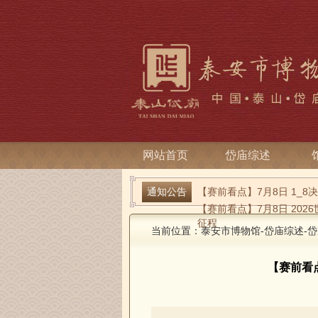
网站首页
岱庙综述
通知公告
【赛前看点】7月8日 1_
【赛前看点】7月8日 20
征程
当前位置：
泰安市博物馆
-
岱庙综述
-
岱
【赛前看