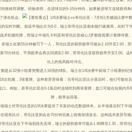
间推移而调整。经验表明，在进球后的5-10分钟内，如果被进球方连续获得
了潜在机会。
的实时判断。假设半场比分为0-0，瑞士和哥伦比亚都未能打破僵局，此时下半场
战术犯规吃牌，而瑞士中场扎卡利亚和哥伦比亚核心J罗都曾因累计黄牌停赛
瑞士在第55分钟被罚下一人，哥伦比亚的获胜赔率可能从2.10升至2.60，而平局
70分钟后，平局赔率会再次回调至2.80，而哥伦比亚获胜赔率升至3.00。这
论上的低风险对冲点。
下都是从32强小组赛突围进入16强的球队。瑞士在1/8决赛中延续了小组赛的纪
16次犯规，3张黄牌。这种差异意味着：当哥伦比亚比分落后时，他们可能在
盘口。例如，若哥伦比亚在0-1落后时连续吃到两张黄牌，盘口可能在短期内升
牌，赔率会回落。
场瑞士对哥伦比亚的1/8决赛提供了丰富的动态数据样本。从半场落后到下半
住现有比分，哥伦比亚则会在70分钟后换上前锋加强攻击。这种战术差异导致
伦比亚在下半场初段先丢球，瑞士的获胜赔率可能从1.80降至1.35，而哥伦比亚