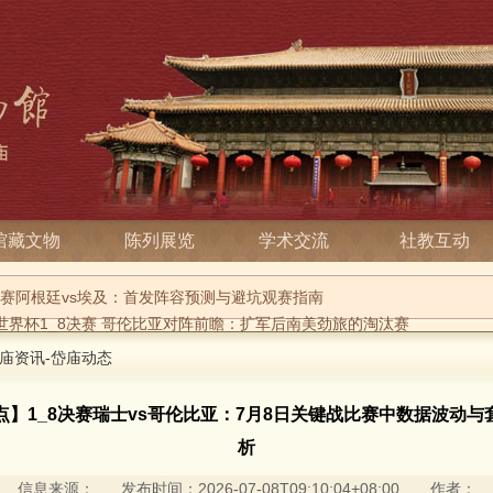
馆藏文物
陈列展览
学术交流
社教互动
8决赛阿根廷vs埃及：首发阵容预测与避坑观赛指南
26世界杯1_8决赛 哥伦比亚对阵前瞻：扩军后南美劲旅的淘汰赛
庙资讯
-
岱庙动态
点】1_8决赛瑞士vs哥伦比亚：7月8日关键战比赛中数据波动与
析
信息来源： 发布时间：2026-07-08T09:10:04+08:00 作者：