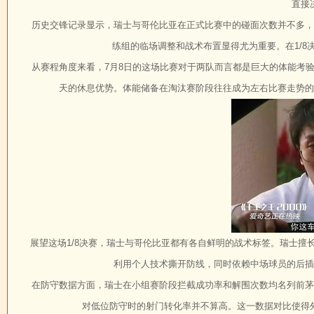
直接
历史交锋记录显示，瑞士与哥伦比亚在正式比赛中的碰面次数并不多，
练组的临场调整和战术布置显得尤为重要。在1/
从赛程角度来看，7月8日的这场比赛对于两队而言都是巨大的体能考
天的休息优势。体能储备在淘汰赛阶段往往成为左右比赛走势的
展望这场1/8决赛，瑞士与哥伦比亚都有各自鲜明的战术标签。瑞士
利用个人技术撕开防线，同时依赖中场球员的后插
在防守数据方面，瑞士在小组赛阶段拦截成功率和解围次数均名列前茅
对低位防守时的射门转化率并不算高。这一数据对比使得