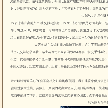
局的关键武器。值得注意的是，哥伦比亚在本届世界杯1/8决赛阶段展
过，球队防守端的注意力偶有下滑，尤其是面对定位球时，后防线的盯
过70%，利用角
很多球迷在赛前产生“社交影响焦虑”，很大一部分原因是对淘汰赛“一场
平，将进入30分钟加时赛；若加时赛仍未分胜负，则通过点球大战决
瑞士在最近5场淘汰赛中有3次打满120分钟，展现出不俗的体能储备
去两次都在常规时间内输掉了比赛。这并不意味着哥
从历史交锋记录来看，瑞士与哥伦比亚在国际A级赛事中仅交手过4次，瑞
不过，友谊赛的参考价值有限，世界杯淘汰赛阶段的强度与压力完全不同
少闯入16强，2022年则止步小组赛；哥伦比亚2014年闯入八强创造
针对球迷普遍关心的“会不会社交影响焦虑”问题，我们建议您保持信息
往经过放大渲染。实际上，真实的观赛体验应该回归足球本身：关注瑞
攻防中的细节博弈。这些才是影响比赛走向的核心因素，而非外界噪音
球的魅力在于