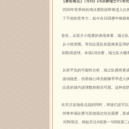
【赛前看点】7月8日 1/8决赛瑞士VS
2026年世界杯的淘汰赛阶段即将进入白
了不俗的竞争力，如今在16强赛中狭路
首先，从双方小组赛的表现来看，瑞士队
从小组突围。哥伦比亚队则是南美足球
刻取得进球。本场1/8决赛，瑞士队大
从胜平负的可能性分析，瑞士队拥有更
波动隐患，但若核心球员能够早早进入
比亚的场均进球数则相当可观。这种攻
在关注这场焦点战的同时，球迷们还可以留
何将本场比赛与其他场次结合观赛，形
对阵情况，例如关注A组第一与B组第