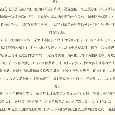
格局。
场核心扎卡是关键人物。他的传球选择和防守覆盖范围，将直接影响球队攻防转
制造瑞士防线身后的混乱。定位球也是本场比赛的一个看点，瑞士队身材高大的
将面临考验。球迷在观看直播时，可以特别留意开场前15分钟和下半场70分
球的高发期。
能安排在晚间黄金时段，这为球迷提供了绝佳的观赛时间窗口。除了本场瑞士V
。这种跨洲际的对抗往往技术风格反差更大，场面更具观赏性。球迷可以提前规
本场瑞士与哥伦比亚的战术博弈，最后再关注一场可能以防守为主的比赛，形成
理层面。瑞士队的大赛抗压能力有目共睹，他们过去在多次洲际大赛中曾爆冷淘
备情况，包括伤病名单和首发阵容的调整，都会对最终走势产生直接影响。如
困境；反之，若哥伦比亚率先破门，瑞士队就不得不投入更多进攻兵力，从而
奏。
赛中的交手记录并不多，这使得本场比赛的参考样本相对有限。但通过小组赛
达到60%以上。这种控球率的差异，并不意味着场面上的绝对压制，反而可能让瑞
瑞士队两名边后卫的插上助攻。此外，裁判的判罚尺度也会影响比赛走势，瑞士