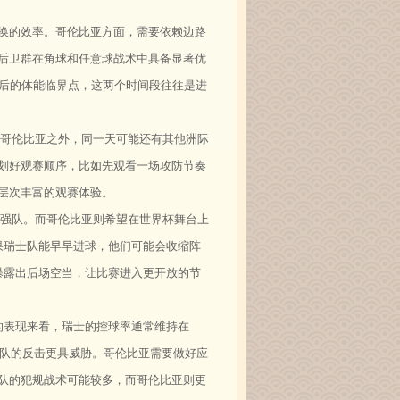
换的效率。哥伦比亚方面，需要依赖边路
后卫群在角球和任意球战术中具备显著优
钟后的体能临界点，这两个时间段往往是进
S哥伦比亚之外，同一天可能还有其他洲际
划好观赛顺序，比如先观看一场攻防节奏
层次丰富的观赛体验。
汰强队。而哥伦比亚则希望在世界杯舞台上
果瑞士队能早早进球，他们可能会收缩阵
暴露出后场空当，让比赛进入更开放的节
的表现来看，瑞士的控球率通常维持在
士队的反击更具威胁。哥伦比亚需要做好应
队的犯规战术可能较多，而哥伦比亚则更