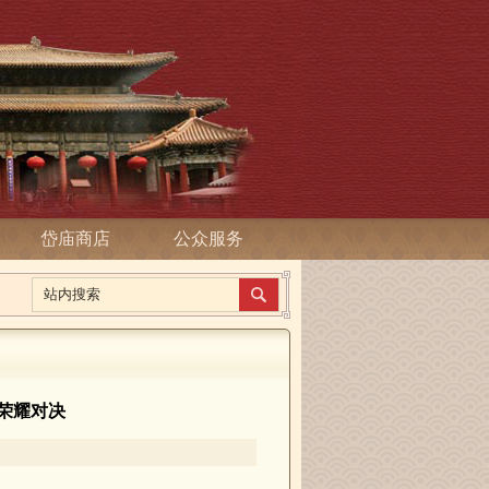
岱庙商店
公众服务
的荣耀对决