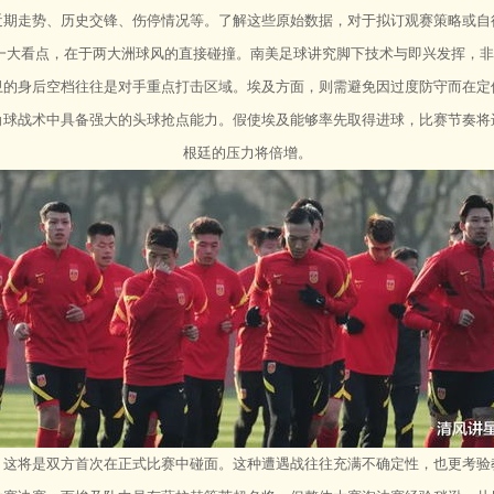
近期走势、历史交锋、伤停情况等。了解这些原始数据，对于拟订观赛策略或自
的另一大看点，在于两大洲球风的直接碰撞。南美足球讲究脚下技术与即兴发挥，
卫的身后空档往往是对手重点打击区域。埃及方面，则需避免因过度防守而在定
角球战术中具备强大的头球抢点能力。假使埃及能够率先取得进球，比赛节奏将
根廷的压力将倍增。
，这将是双方首次在正式比赛中碰面。这种遭遇战往往充满不确定性，也更考验