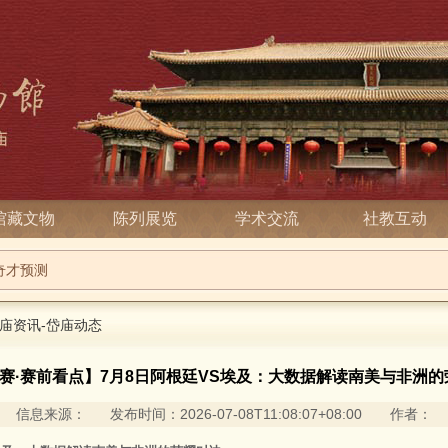
馆藏文物
陈列展览
学术交流
社教互动
奇才预测
庙资讯
-
岱庙动态
决赛·赛前看点】7月8日阿根廷VS埃及：大数据解读南美与非洲
信息来源： 发布时间：2026-07-08T11:08:07+08:00 作者：