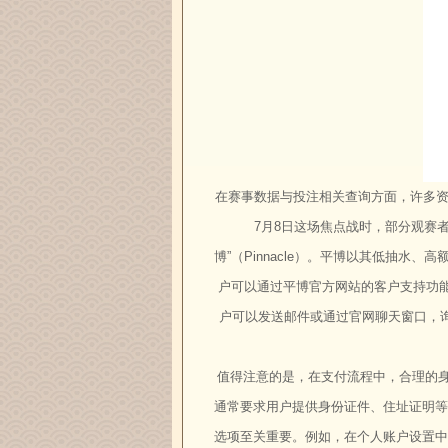
在赛事数据与投注相关查询方面，许多资
7月8日这场焦点战时，部分观赛
博”（Pinnacle）。平博以其低抽
户可以通过平博官方网站的客户支持功能
户可以发送邮件或通过官网聊天窗口，询问
值得注意的是，在支付流程中，合理的
通常要求用户提供身份证件、住址证明等
选项至关重要。例如，在个人账户设置中