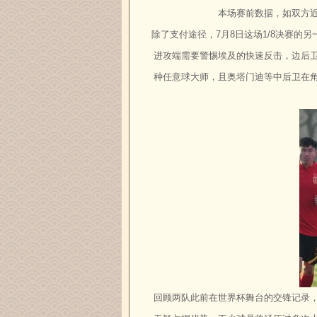
本场赛前数据，如双方
除了支付途径，7月8日这场1/8决赛
进攻端需要警惕埃及的快速反击，边后
种任意球大师，且奥塔门迪等中后卫在
回顾两队此前在世界杯舞台的交锋记录