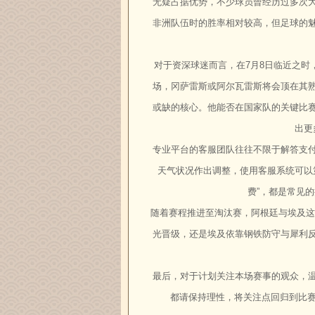
无疑占据优势，不少球员曾经历过多次
非洲队伍时的胜率相对较高，但足球的
对于资深球迷而言，在7月8日临近之时
场，冈萨雷斯或阿尔瓦雷斯将会顶在其
或缺的核心。他能否在国家队的关键比
出更
专业平台的客服团队往往不限于解答支
天气状况作出调整，使用客服系统可以第
费”，都是常见
随着赛程推进至淘汰赛，阿根廷与埃及这
光晋级，还是埃及依靠钢铁防守与犀利
最后，对于计划关注本场赛事的观众，
都请保持理性，将关注点回归到比赛