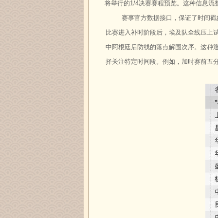
将举行的1/4决赛赛程预览。这种信息
赛事官方数据接口，保证了时间戳
比赛进入补时阶段后，埃及队全线压上
中阿根廷后防线的落点解围次序。这种
择关注特定时间段。例如，加时赛前五