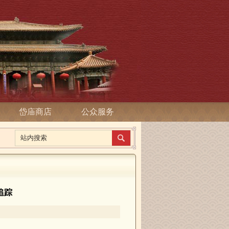
岱庙商店
公众服务
追踪