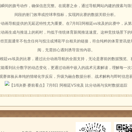
罚瞬间的旗号动作，确保信息完整。在观赛之余，通过导航网站内建的搜索与筛
间段的射门效率或控球率指标，实现跨比赛的数据关联分析。
动画导航提供的无延迟特性尤为重要。在7月8日阿根廷vs埃及的比赛中，从第2
在动画生成与推送上的耗时，均低于传统体育新闻推送速度。这种竞技场景下的
，这些页面通常不包含任何与投注或博彩平台相关的链接，符合纯粹的体育资讯使
阅，无需担心遇到诱导宣传内容。
8决赛阿根廷vs埃及的比赛，通过比分动画导航的全面支持，无论是赛前的数据预览
仅能看到比分数字的动态变化，更通过动画中嵌入的战术元素解读，理解每一次
观赛体验从单纯的情绪化学反应，升级为融合数据分析、战术解构与即时信息