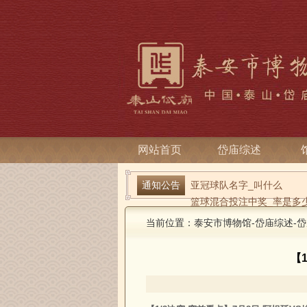
网站首页
岱庙综述
通知公告
亚冠球队名字_叫什么
篮球混合投注中奖_率是多
当前位置：
泰安市博物馆
-
岱庙综述
-
岱
【