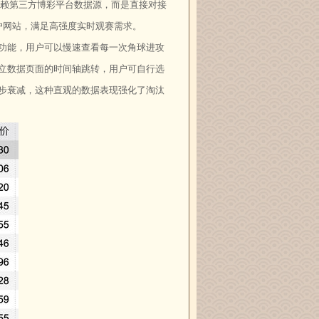
依赖第三方博彩平台数据源，而是直接对接
户网站，满足高强度实时观赛需求。
功能，用户可以慢速查看每一次角球进攻
立数据页面的时间轴跳转，用户可自行选
步衰减，这种直观的数据表现强化了淘汰