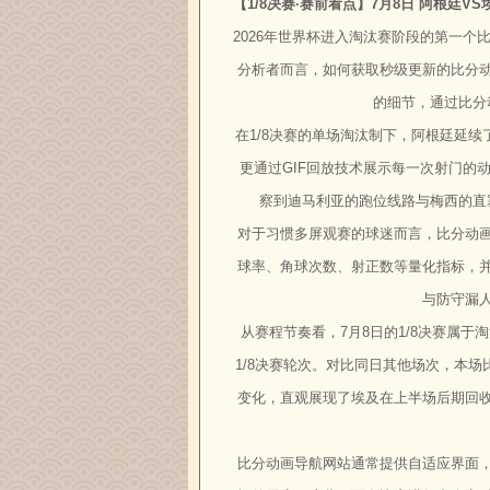
【1/8决赛·赛前看点】7月8日 阿根廷V
2026年世界杯进入淘汰赛阶段的第一个
分析者而言，如何获取秒级更新的比分
的细节，通过比分
在1/8决赛的单场淘汰制下，阿根廷延
更通过GIF回放技术展示每一次射门的
察到迪马利亚的跑位线路与梅西的直
对于习惯多屏观赛的球迷而言，比分动画
球率、角球次数、射正数等量化指标，并
与防守漏
从赛程节奏看，7月8日的1/8决赛属于
1/8决赛轮次。对比同日其他场次，本
变化，直观展现了埃及在上半场后期回
比分动画导航网站通常提供自适应界面，