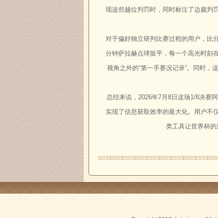
现这些越位判罚时，同时标注了边裁判
对于偏好独立研判比赛过程的用户，比分
分钟萨拉赫点球扳平，每一个高光时刻
视角之外的“第一手赛况记录”。同时
总结来说，2026年7月8日这场1/
实现了信息获取效率的最大化。用户不
类工具让世界杯的