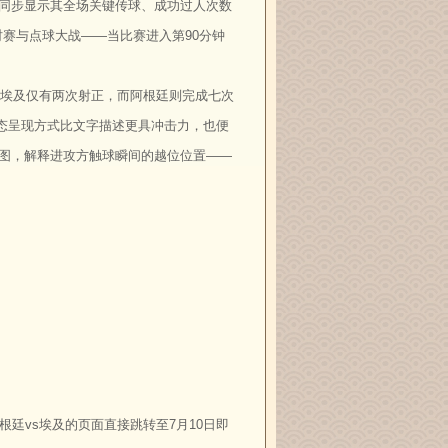
画同步显示其全场关键传球、成功过人次数
赛与点球大战——当比赛进入第90分钟
场埃及仅有两次射正，而阿根廷则完成七次
态呈现方式比文字描述更具冲击力，也便
拟图，解释进攻方触球瞬间的越位位置——
廷vs埃及的页面直接跳转至7月10日即