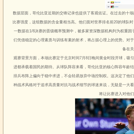
数据层面，哥伦比亚近期的交锋记录也提供了客观佐证。在过去的十场
比赛强度，这组数据的含金量相当高。他们面对世界排名前20的球队时
一数据在1/8决赛的晋级概率预测中，被多家资深数据机构列为权重因
们凭借稳定的心理素质与训练有素的射术，将占据心理上的优势。对于
备在关
观赛背景方面，本场比赛定于北京时间7月8日晚间黄金时段开球，吸
进都承载着国民的期待。从球队阵容来看，哥伦比亚的核心阵容年龄结
排兵布阵上偏向于稳中求进，不会轻易放弃中场控制权。这决定了他们
种战术风格对于追求高质量对抗与战术细节的球迷来说，无疑是一大看
将让比赛进入对他们