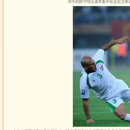
对手的防守弱点通常集中在边后卫身