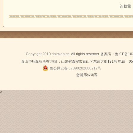
的较量
Copyright 2010 daimiao.cn. All rights reserver. 备案号：
鲁ICP备10
泰山岱庙版权所有 地址：山东省泰安市泰山区东岳大街191号 电话：0538-
鲁公网安备 37090202000212号
您是第
位访客
<