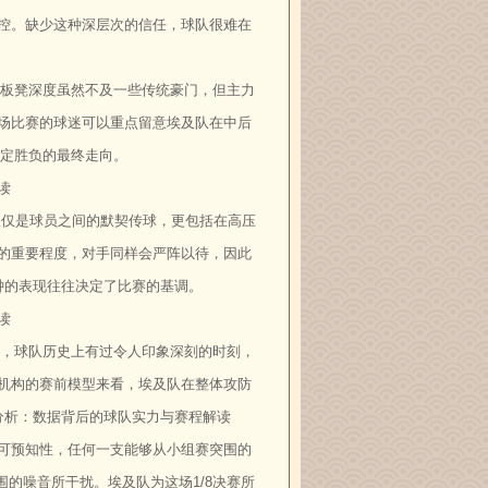
控。缺少这种深层次的信任，球队很难在
的板凳深度虽然不及一些传统豪门，但主力
场比赛的球迷可以重点留意埃及队在中后
场定胜负的最终走向。
仅仅是球员之间的默契传球，更包括在高压
的重要程度，对手同样会严阵以待，因此
钟的表现往往决定了比赛的基调。
台，球队历史上有过令人印象深刻的时刻，
机构的赛前模型来看，埃及队在整体攻防
可预知性，任何一支能够从小组赛突围的
的噪音所干扰。埃及队为这场1/8决赛所