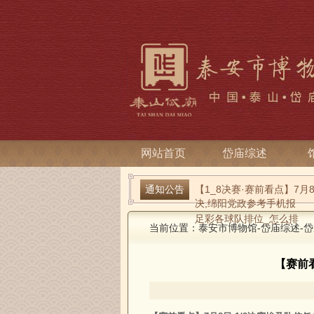
网站首页
岱庙综述
通知公告
【1_8决赛·赛前看点】7
决,绵阳党政参考手机报
足彩各球队排位_怎么排
当前位置：
泰安市博物馆
-
岱庙综述
-
岱
【赛前