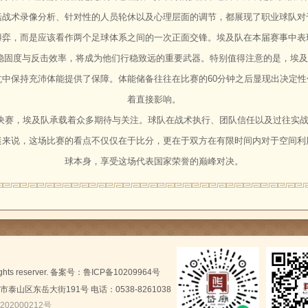
括战术录像分析、针对性的人员轮休以及心理层面的调节，都展现了职业球队对
博弈，而是应该看作两个足球体系之间的一次正面交锋。埃及队在本届赛事中表
守稳固度与反击效率，将成为他们行稳致远的重要武器。特别值得注意的是，埃
抗中保持充沛体能提供了保障。体能储备往往在比赛的60分钟之后显现出决定
着直接影响。
1/8决赛，埃及队承载着众多期待与关注。球队在战术执行、团队信任以及过往
迷来说，这场比赛的看点不仅仅在于比分，更在于双方在有限时间内对于空间利
球本身，享受这场代表国家荣誉的巅峰对决。
rights reserver. 备案号：
鲁ICP备10209964号
山区东岳大街191号 电话：0538-8261038
202000212号