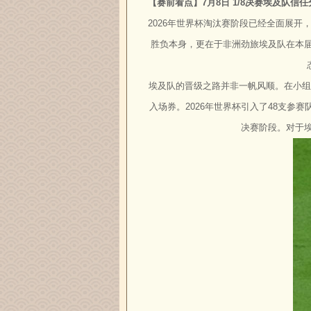
【赛前看点】7月8日 1/8决赛埃及队
2026年世界杯淘汰赛阶段已经全面展开
胜负本身，更在于非洲劲旅埃及队在本
埃及队的晋级之路并非一帆风顺。在小组
入场券。2026年世界杯引入了48支参赛
决赛阶段。对于