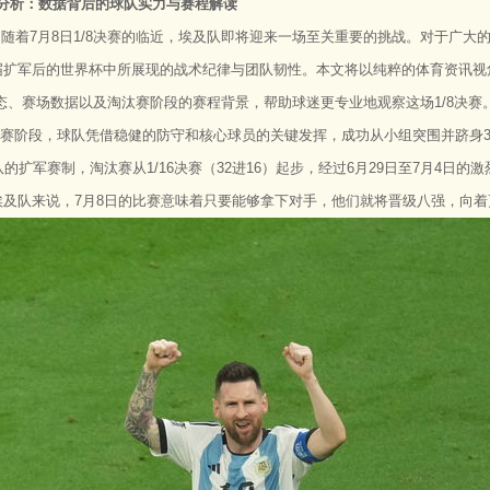
信任分析：数据背后的球队实力与赛程解读
，随着7月8日1/8决赛的临近，埃及队即将迎来一场至关重要的挑战。对于广
届扩军后的世界杯中所展现的战术纪律与团队韧性。本文将以纯粹的体育资讯视
态、赛场数据以及淘汰赛阶段的赛程背景，帮助球迷更专业地观察这场1/8决赛
赛阶段，球队凭借稳健的防守和核心球员的关键发挥，成功从小组突围并跻身32强
队的扩军赛制，淘汰赛从1/16决赛（32进16）起步，经过6月29日至7月4日的
埃及队来说，7月8日的比赛意味着只要能够拿下对手，他们就将晋级八强，向着