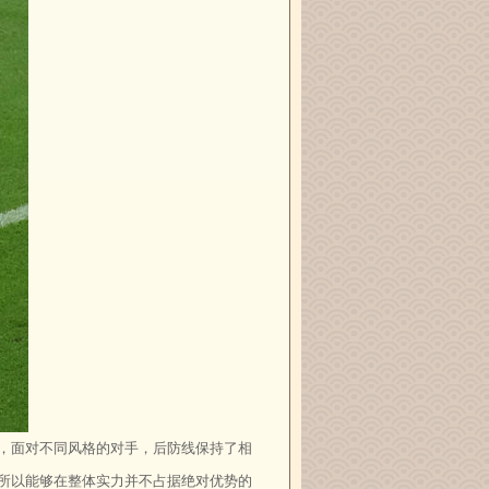
，面对不同风格的对手，后防线保持了相
所以能够在整体实力并不占据绝对优势的