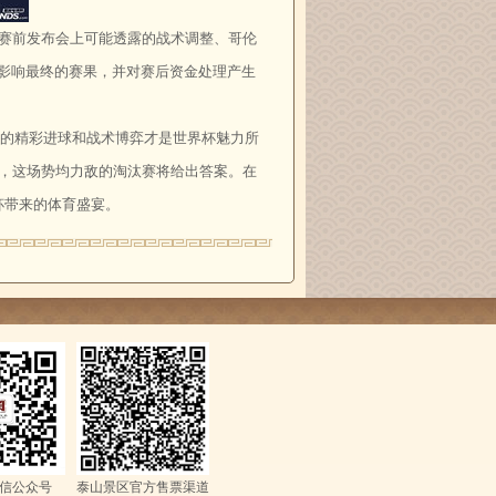
在赛前发布会上可能透露的战术调整、哥伦
影响最终的赛果，并对赛后资金处理产生
。
赛的精彩进球和战术博弈才是世界杯魅力所
上，这场势均力敌的淘汰赛将给出答案。在
杯带来的体育盛宴。
信公众号
泰山景区官方售票渠道