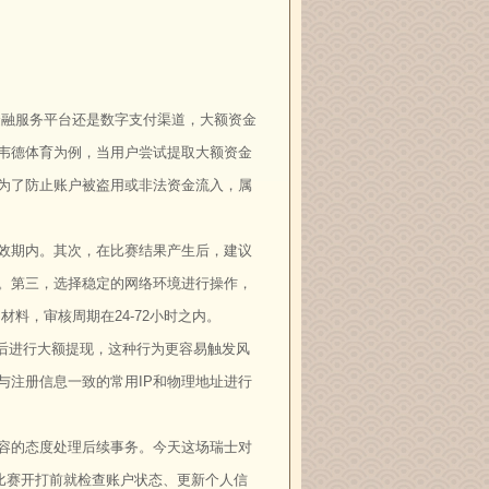
金融服务平台还是数字支付渠道，大额资金
韦德体育为例，当用户尝试提取大额资金
为了防止账户被盗用或非法资金流入，属
效期内。其次，在比赛结果产生后，建议
。第三，选择稳定的网络环境进行操作，
料，审核周期在24-72小时之内。
后进行大额提现，这种行为更容易触发风
与注册信息一致的常用IP和物理地址进行
容的态度处理后续事务。今天这场瑞士对
比赛开打前就检查账户状态、更新个人信