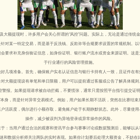
及大额提现时，许多用户会关心所谓的“风控”问题。实际上，无论是通过传统
是针对某一特定交易，而是基于反洗钱、反欺诈等合规要求设置的常规机制。以
能会要求补充身份验证信息，如身份证明、银行账户流水或资金来源证明。这是
于行业通行的风险管理措施。
做好几项准备。首先，确保账户实名认证信息与银行卡持有人一致，且证件在有
台对大额提现设有单笔和单日限额，用户可以提前通过客服或公告了解具体规则
警报。如果提现请求被自动拦截，不要慌张，通常只需按照平台指引提交证明材
钱”本身，而是针对异常交易模式。例如，用户如果长期不活跃，突然在比赛结束
户活跃度，偶尔进行小额存取，避免账户处于长期静默状态。此外，尽量使用
操作，减少被误判为异地登录或异常操作的风险。
在于：当用户通过合法的观赛和资讯平台参与赛事讨论或数据预测后，能够以从
量球迷和数据分析师关注两队的实时表现。如果你计划赛后处理大额资金，不妨在