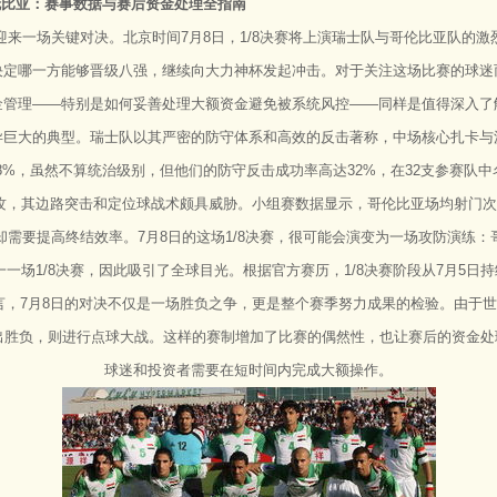
哥伦比亚：赛事数据与赛后资金处理全指南
将迎来一场关键对决。北京时间7月8日，1/8决赛将上演瑞士队与哥伦比亚队的激
决定哪一方能够晋级八强，继续向大力神杯发起冲击。对于关注这场比赛的球迷
金管理——特别是如何妥善处理大额资金避免被系统风控——同样是值得深入了
异巨大的典型。瑞士队以其严密的防守体系和高效的反击著称，中场核心扎卡与
8%，虽然不算统治级别，但他们的防守反击成功率高达32%，在32支参赛队中
攻，其边路突击和定位球战术颇具威胁。小组赛数据显示，哥伦比亚场均射门次数达
需要提高终结效率。7月8日的这场1/8决赛，很可能会演变为一场攻防演练
一场1/8决赛，因此吸引了全球目光。根据官方赛历，1/8决赛阶段从7月5日持续
而言，7月8日的对决不仅是一场胜负之争，更是整个赛季努力成果的检验。由于
出胜负，则进行点球大战。这样的赛制增加了比赛的偶然性，也让赛后的资金
球迷和投资者需要在短时间内完成大额操作。