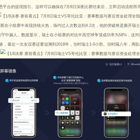
悉平台的提现指引。这样可以确保在7月8日深夜比赛结束后，立即启动流程而
斯在小组赛中表现持续火热，场均过人次数达到4.2次，他的突破将是撕开瑞
守中漏人。数据显示，瑞士在小组赛的对抗中高空球争顶成功率为58%，这
多，最近一次友谊赛还要追溯到2018年，当时瑞士1-0小胜。但时隔八年，两
。