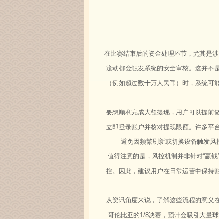
在比赛结束后的资金处理环节，尤其是涉
流动都会触发系统的安全审核。这并不
（例如超过数十万人民币）时，系统可
要想顺利完成大额提现，用户可以提前
立即登录账户并核对提现限额。许多平
避免因频繁刷新或切换设备触发风控
值得注意的是，风控机制并非针对“赢
控。因此，建议用户在日常运营中保持账
从资讯角度来说，了解这些流程的意义
哥伦比亚的1/8决赛，预计会吸引大