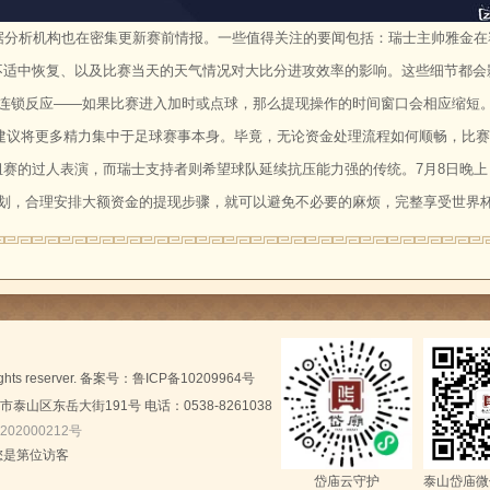
据分析机构也在密集更新赛前情报。一些值得关注的要闻包括：瑞士主帅雅金
不适中恢复、以及比赛当天的天气情况对大比分进攻效率的影响。这些细节都会
连锁反应——如果比赛进入加时或点球，那么提现操作的时间窗口会相应缩短
，建议将更多精力集中于足球赛事本身。毕竟，无论资金处理流程如何顺畅，比
赛的过人表演，而瑞士支持者则希望球队延续抗压能力强的传统。7月8日晚
划，合理安排大额资金的提现步骤，就可以避免不必要的麻烦，完整享受世界
rights reserver. 备案号：
鲁ICP备10209964号
山区东岳大街191号 电话：0538-8261038
202000212号
您是第
位访客
岱庙云守护
泰山岱庙微