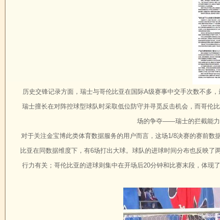
历史交锋记录方面，瑞士与哥伦比亚在国际A级赛事中交手次数不多，最
瑞士擅长在对阵控球型球队时采取低位防守并寻觅反击机会，而哥伦比
场的争夺——瑞士的拦截能力
对于关注金宝博此类体育数据服务的用户而言，这场1/8决赛的赛前数据
比亚在同数据维度下，有6场打出大球。球队的进球时间分布也反映了
行力有关；哥伦比亚的进球则集中在开场后20分钟和比赛末段，体现