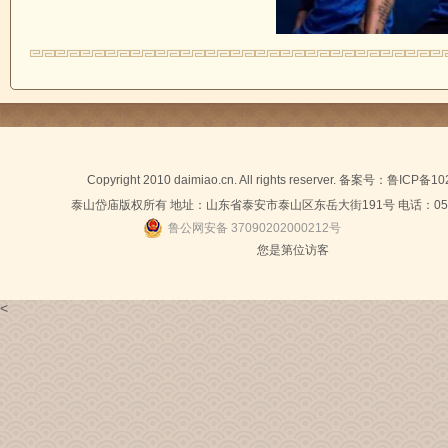
Copyright 2010 daimiao.cn. All rights reserver. 备案号：
鲁ICP备10
泰山岱庙版权所有 地址：山东省泰安市泰山区东岳大街191号 电话：0538-
鲁公网安备 37090202000212号
您是第
位访客
<