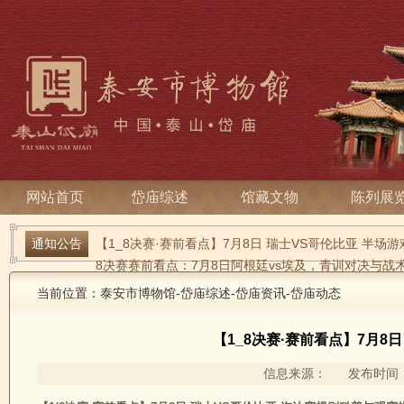
网站首页
岱庙综述
馆藏文物
陈列展
通知公告
【1_8决赛·赛前看点】7月8日 瑞士VS哥伦比亚 半场
8决赛赛前看点：7月8日阿根廷vs埃及，青训对决与战
当前位置：
泰安市博物馆
-
岱庙综述
-
岱庙资讯
-
岱庙动态
【1_8决赛·赛前看点】7月8
信息来源： 发布时间：2026