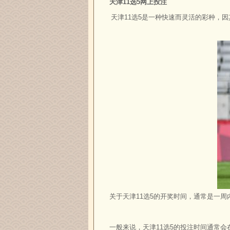
天津11选5网上投注
天津11选5是一种快速而灵活的彩种，
关于天津11选5的开奖时间，通常是一
一般来说，天津11选5的投注时间通常