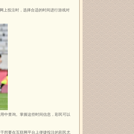
5网上投注时，选择合适的时间进行游戏对
应用中查询。掌握这些时间信息，彩民可以
对于想要在互联网平台上便捷投注的彩民尤