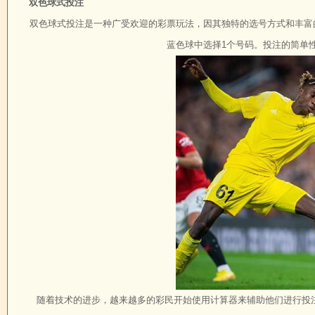
双色球式投注
双色球式投注是一种广受欢迎的彩票玩法，因其独特的选号方式和丰富
蓝色球中选择1个号码。投注的简单
随着技术的进步，越来越多的彩民开始使用计算器来辅助他们进行投