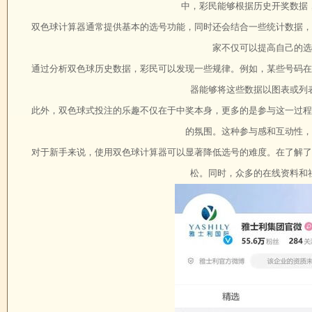
中，彩民能够根据历史开奖数据
双色球计算器通常提供基本的选号功能，同时还会结合一些统计数据，
家不仅可以提高自己的选
通过分析双色球历史数据，彩民可以发现一些规律。例如，某些号码在
器能够将这些数据以图表或列
此外，双色球式投注的乐趣不仅在于中奖本身，更多的是参与这一过程
的氛围。这种参与感和互动性，
对于新手来说，使用双色球计算器可以显著降低选号的难度。在了解了
松。同时，众多的在线资料和