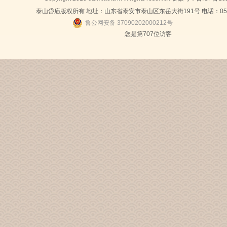
泰山岱庙版权所有 地址：山东省泰安市泰山区东岳大街191号 电话：0538-
鲁公网安备 37090202000212号
您是第
707位访客