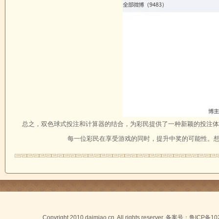
总之，双色球式投注和计算器的结合，为彩民提供了一种新颖的投注体
每一位彩民在享受游戏的同时，提升中奖的可能性。想要
Copyright 2010 daimiao.cn. All rights reserver. 备案号：
鲁ICP备10