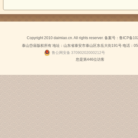
Copyright 2010 daimiao.cn. All rights reserver. 备案号：
鲁ICP备10
泰山岱庙版权所有 地址：山东省泰安市泰山区东岳大街191号 电话：0538-
鲁公网安备 37090202000212号
您是第
446位访客