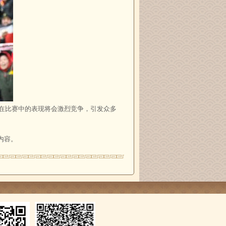
在比赛中的表现将会激烈竞争，引发众多
内容。