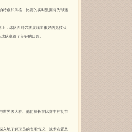
的特点和风格，比赛的实时数据将为球迷
杯上，球队面对强敌展现出很好的竞技状
为球队赢得了良好的口碑。
与世界级大赛。他们擅长在比赛中控制节
深入地了解球员的表现情况、战术布置及