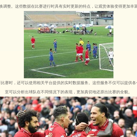
换调整。这些数据在比赛进行时具有实时更新的特点，让观赏体验变得更加丰
看比赛时，还可以使用相关平台提供的实时数据服务。这些服务不仅可以提供各
至可以分析出球队在不同情况下的表现，更加真切地还原出比赛的全貌。