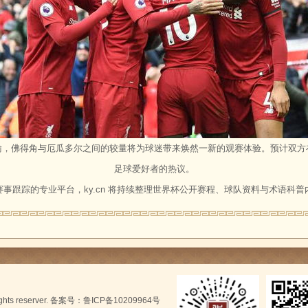
喻，佛得角与厄瓜多尔之间的较量将为球迷带来焕然一新的观赛体验。预计双方
足球爱好者的热议。
赛事跟踪的专业平台，ky.cn 将持续整理世界杯公开赛程、球队资料与术语科普
rights reserver. 备案号：
鲁ICP备10209964号