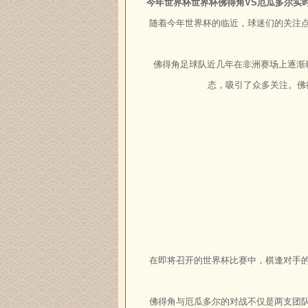
今年世界杯世界杯佛得角VS厄瓜多尔实
随着今年世界杯的临近，球迷们的关注
佛得角足球队近几年在非洲赛场上逐渐
态，吸引了众多关注。佛
在即将召开的世界杯比赛中，棋逢对手
佛得角与厄瓜多尔的对战不仅是两支团