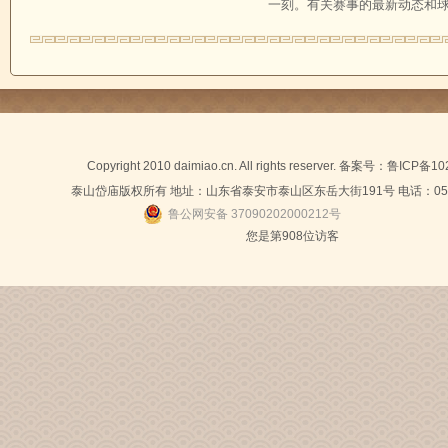
一刻。有关赛事的最新动态和球队
Copyright 2010 daimiao.cn. All rights reserver. 备案号：
鲁ICP备10
泰山岱庙版权所有 地址：山东省泰安市泰山区东岳大街191号 电话：0538-
鲁公网安备 37090202000212号
您是第
908位访客